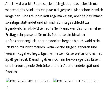
Am 1. Mai war ich Boule spielen. Ich glaube, das habe ich mal
während des Studiums ein paar mal gespielt. Also schon ziemlich
lange her. Eine Freundin lädt regelmäßig ein, aber da das immer
sonntags stattfindet und ich mich sonntags schlecht zu
irgendwelchen Aktivitäten aufraffen kann, war das nun an einem
Freitag sehr passend für mich. Ich hatte ein bisschen
Anfängerinnenglück, aber besonders begabt bin ich wohl nicht.
Ich kann mir nicht merken, wem welche Kugeln gehören und
wessen Kugel wo liegt. Egal, wir hatten Kaiserwetter und es hat
Spaß gemacht. Danach gab es noch ein hervorragendes Essen
und hervorragende Getränke und der Abend endete spät und
fröhlich.