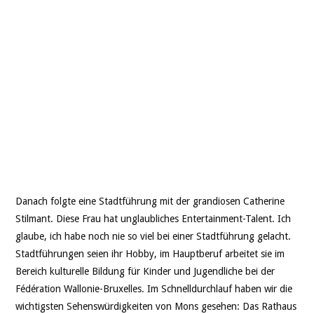
Danach folgte eine Stadtführung mit der grandiosen Catherine
Stilmant. Diese Frau hat unglaubliches Entertainment-Talent. Ich
glaube, ich habe noch nie so viel bei einer Stadtführung gelacht.
Stadtführungen seien ihr Hobby, im Hauptberuf arbeitet sie im
Bereich kulturelle Bildung für Kinder und Jugendliche bei der
Fédération Wallonie-Bruxelles. Im Schnelldurchlauf haben wir die
wichtigsten Sehenswürdigkeiten von Mons gesehen: Das Rathaus