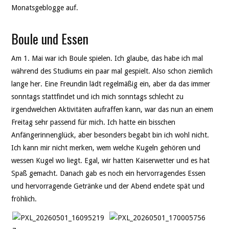
Monatsgeblogge auf.
Boule und Essen
Am 1. Mai war ich Boule spielen. Ich glaube, das habe ich mal
während des Studiums ein paar mal gespielt. Also schon ziemlich
lange her. Eine Freundin lädt regelmäßig ein, aber da das immer
sonntags stattfindet und ich mich sonntags schlecht zu
irgendwelchen Aktivitäten aufraffen kann, war das nun an einem
Freitag sehr passend für mich. Ich hatte ein bisschen
Anfängerinnenglück, aber besonders begabt bin ich wohl nicht.
Ich kann mir nicht merken, wem welche Kugeln gehören und
wessen Kugel wo liegt. Egal, wir hatten Kaiserwetter und es hat
Spaß gemacht. Danach gab es noch ein hervorragendes Essen
und hervorragende Getränke und der Abend endete spät und
fröhlich.