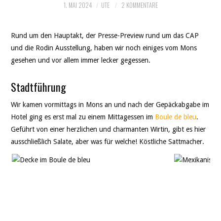
1. MAI 2024
UTE
2 KOMMENTARE
Rund um den Hauptakt, der Presse-Preview rund um das CAP
und die Rodin Ausstellung, haben wir noch einiges vom Mons
gesehen und vor allem immer lecker gegessen.
Stadtführung
Wir kamen vormittags in Mons an und nach der Gepäckabgabe im
Hotel ging es erst mal zu einem Mittagessen im
Boule de bleu
.
Geführt von einer herzlichen und charmanten Wirtin, gibt es hier
ausschließlich Salate, aber was für welche! Köstliche Sattmacher.