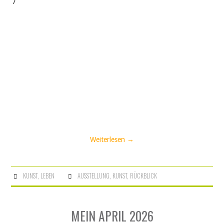
Weiterlesen
→
KUNST
,
LEBEN
AUSSTELLUNG
,
KUNST
,
RÜCKBLICK
MEIN APRIL 2026