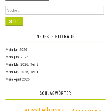
Navigation
Suche
nach:
NEUESTE BEITRÄGE
Mein Juli 2026
Mein Juni 2026
Mein Mai 2026, Teil 2
Mein Mai 2026, Teil 1
Mein April 2026
SCHLAGWÖRTER
ausstellung
Bloggerreise