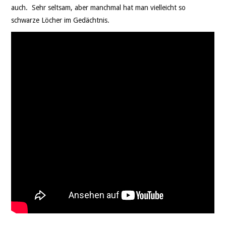
auch. Sehr seltsam, aber manchmal hat man vielleicht so
schwarze Löcher im Gedächtnis.