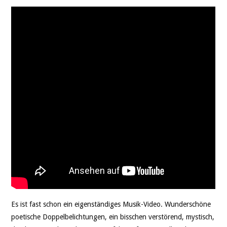
Es ist fast schon ein eigenständiges Musik-Video. Wunderschöne
poetische Doppelbelichtungen, ein bisschen verstörend, mystisch,