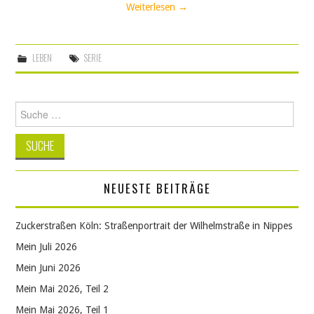
Weiterlesen
→
LEBEN
SERIE
Suche
nach:
NEUESTE BEITRÄGE
Zuckerstraßen Köln: Straßenportrait der Wilhelmstraße in Nippes
Mein Juli 2026
Mein Juni 2026
Mein Mai 2026, Teil 2
Mein Mai 2026, Teil 1