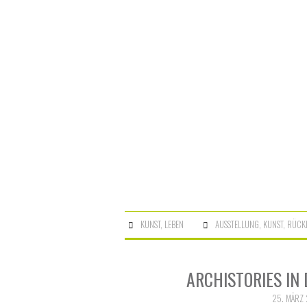
KUNST
,
LEBEN
AUSSTELLUNG
,
KUNST
,
RÜCK
ARCHISTORIES IN
25. MÄRZ