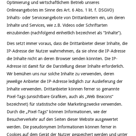
Optimierung und wirtschaftlichem Betrieb unseres
Onlineangebotes im Sinne des Art. 6 Abs. 1 lit. f. DSGVO)
Inhalts- oder Serviceangebote von Drittanbietern ein, um deren
Inhalte und Services, wie z.B. Videos oder Schriftarten
einzubinden (nachfolgend einheitlich bezeichnet als “Inhalte”).
Dies setzt immer voraus, dass die Drittanbieter dieser Inhalte, die
IP-Adresse der Nutzer wahrnehmen, da sie ohne die IP-Adresse
die Inhalte nicht an deren Browser senden könnten. Die IP-
Adresse ist damit für die Darstellung dieser Inhalte erforderlich.
Wir bemühen uns nur solche Inhalte zu verwenden, deren
jeweilige Anbieter die IP-Adresse lediglich zur Auslieferung der
Inhalte verwenden. Drittanbieter können ferner so genannte
Pixel-Tags (unsichtbare Grafiken, auch als „Web Beacons“
bezeichnet) für statistische oder Marketingzwecke verwenden.
Durch die „Pixel-Tags“ können Informationen, wie der
Besucherverkehr auf den Seiten dieser Website ausgewertet
werden. Die pseudonymen Informationen können ferner in
Cookies auf dem Gerät der Nutzer gespeichert werden und unter