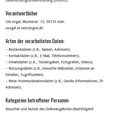
Datenschutzgrundverordnung (DSGVO).
Verantwortlicher
Ute Vogel, Blücherstr. 13, 50733 Köln
uvogel at netcologne.de
Arten der verarbeiteten Daten:
– Bestandsdaten (z.B., Namen, Adressen).
– Kontaktdaten (z.B., E-Mail, Telefonnummern).
– Inhaltsdaten (z.B., Texteingaben, Fotografien, Videos).
– Nutzungsdaten (z.B., besuchte Webseiten, Interesse an
Inhalten, Zugriffszeiten).
– Meta-/Kommunikationsdaten (z.B., Geräte-Informationen, IP-
Adressen).
Kategorien betroffener Personen
Besucher und Nutzer des Onlineangebotes (Nachfolgend