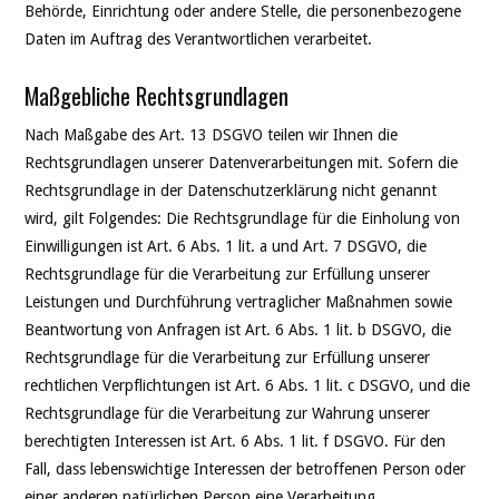
Behörde, Einrichtung oder andere Stelle, die personenbezogene
Daten im Auftrag des Verantwortlichen verarbeitet.
Maßgebliche Rechtsgrundlagen
Nach Maßgabe des Art. 13 DSGVO teilen wir Ihnen die
Rechtsgrundlagen unserer Datenverarbeitungen mit. Sofern die
Rechtsgrundlage in der Datenschutzerklärung nicht genannt
wird, gilt Folgendes: Die Rechtsgrundlage für die Einholung von
Einwilligungen ist Art. 6 Abs. 1 lit. a und Art. 7 DSGVO, die
Rechtsgrundlage für die Verarbeitung zur Erfüllung unserer
Leistungen und Durchführung vertraglicher Maßnahmen sowie
Beantwortung von Anfragen ist Art. 6 Abs. 1 lit. b DSGVO, die
Rechtsgrundlage für die Verarbeitung zur Erfüllung unserer
rechtlichen Verpflichtungen ist Art. 6 Abs. 1 lit. c DSGVO, und die
Rechtsgrundlage für die Verarbeitung zur Wahrung unserer
berechtigten Interessen ist Art. 6 Abs. 1 lit. f DSGVO. Für den
Fall, dass lebenswichtige Interessen der betroffenen Person oder
einer anderen natürlichen Person eine Verarbeitung