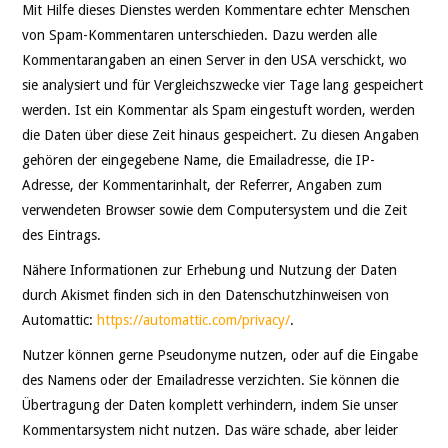
Mit Hilfe dieses Dienstes werden Kommentare echter Menschen
von Spam-Kommentaren unterschieden. Dazu werden alle
Kommentarangaben an einen Server in den USA verschickt, wo
sie analysiert und für Vergleichszwecke vier Tage lang gespeichert
werden. Ist ein Kommentar als Spam eingestuft worden, werden
die Daten über diese Zeit hinaus gespeichert. Zu diesen Angaben
gehören der eingegebene Name, die Emailadresse, die IP-
Adresse, der Kommentarinhalt, der Referrer, Angaben zum
verwendeten Browser sowie dem Computersystem und die Zeit
des Eintrags.
Nähere Informationen zur Erhebung und Nutzung der Daten
durch Akismet finden sich in den Datenschutzhinweisen von
Automattic:
https://automattic.com/privacy/
.
Nutzer können gerne Pseudonyme nutzen, oder auf die Eingabe
des Namens oder der Emailadresse verzichten. Sie können die
Übertragung der Daten komplett verhindern, indem Sie unser
Kommentarsystem nicht nutzen. Das wäre schade, aber leider