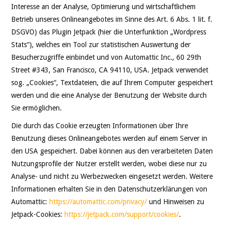
Interesse an der Analyse, Optimierung und wirtschaftlichem
Betrieb unseres Onlineangebotes im Sinne des Art. 6 Abs. 1 lit. f.
DSGVO) das Plugin Jetpack (hier die Unterfunktion „Wordpress
Stats“), welches ein Tool zur statistischen Auswertung der
Besucherzugriffe einbindet und von Automattic Inc., 60 29th
Street #343, San Francisco, CA 94110, USA. Jetpack verwendet
sog. „Cookies“, Textdateien, die auf Ihrem Computer gespeichert
werden und die eine Analyse der Benutzung der Website durch
Sie ermöglichen.
Die durch das Cookie erzeugten Informationen über Ihre
Benutzung dieses Onlineangebotes werden auf einem Server in
den USA gespeichert. Dabei können aus den verarbeiteten Daten
Nutzungsprofile der Nutzer erstellt werden, wobei diese nur zu
Analyse- und nicht zu Werbezwecken eingesetzt werden. Weitere
Informationen erhalten Sie in den Datenschutzerklärungen von
Automattic:
https://automattic.com/privacy/
und Hinweisen zu
Jetpack-Cookies:
https://jetpack.com/support/cookies/
.