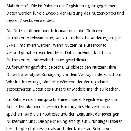
Mailadresse). Die im Rahmen der Registrierung eingegebenen
Daten werden für die Zwecke der Nutzung des Nutzerkontos und
dessen Zwecks verwendet.
Die Nutzer können über Informationen, die für deren
Nutzerkonto relevant sind, wie z.B. technische Änderungen, per
E-Mail informiert werden. Wenn Nutzer ihr Nutzerkonto
gekündigt haben, werden deren Daten im Hinblick auf das
Nutzerkonto, vorbehaltlich einer gesetzlichen
Aufbewahrungspflicht, gelöscht. Es obliegt den Nutzern, ihre
Daten bei erfolgter Kündigung vor dem Vertragsende zu sichern.
Wir sind berechtigt, sämtliche während der Vertragsdauer
gespeicherten Daten des Nutzers unwiederbringlich zu löschen.
Im Rahmen der Inanspruchnahme unserer Registrierungs- und
Anmeldefunktionen sowie der Nutzung des Nutzerkontos,
speichern wird die IP-Adresse und den Zeitpunkt der jeweiligen
Nutzerhandlung. Die Speicherung erfolgt auf Grundlage unserer
berechtigten Interessen, als auch der Nutzer an Schutz vor