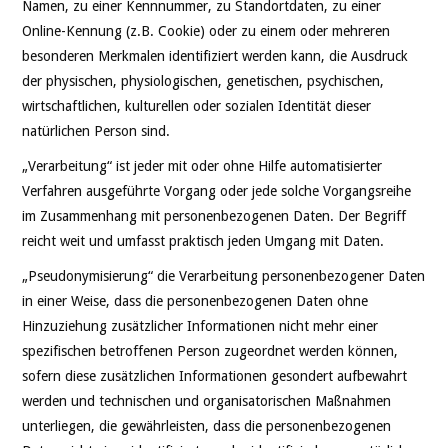
Namen, zu einer Kennnummer, zu Standortdaten, zu einer
Online-Kennung (z.B. Cookie) oder zu einem oder mehreren
besonderen Merkmalen identifiziert werden kann, die Ausdruck
der physischen, physiologischen, genetischen, psychischen,
wirtschaftlichen, kulturellen oder sozialen Identität dieser
natürlichen Person sind.
„Verarbeitung“ ist jeder mit oder ohne Hilfe automatisierter
Verfahren ausgeführte Vorgang oder jede solche Vorgangsreihe
im Zusammenhang mit personenbezogenen Daten. Der Begriff
reicht weit und umfasst praktisch jeden Umgang mit Daten.
„Pseudonymisierung“ die Verarbeitung personenbezogener Daten
in einer Weise, dass die personenbezogenen Daten ohne
Hinzuziehung zusätzlicher Informationen nicht mehr einer
spezifischen betroffenen Person zugeordnet werden können,
sofern diese zusätzlichen Informationen gesondert aufbewahrt
werden und technischen und organisatorischen Maßnahmen
unterliegen, die gewährleisten, dass die personenbezogenen