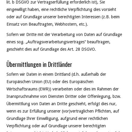
lit. b DSGVO zur Vertragserfüllung erforderlich ist), Sie
eingewilligt haben, eine rechtliche Verpflichtung dies vorsieht
oder auf Grundlage unserer berechtigten Interessen (z.B. beim
Einsatz von Beauftragten, Webhostern, etc.).
Sofern wir Dritte mit der Verarbeitung von Daten auf Grundlage
eines sog. „Auftragsverarbeitungsvertrages“ beauftragen,
geschieht dies auf Grundlage des Art. 28 DSGVO.
Übermittlungen in Drittländer
Sofern wir Daten in einem Drittland (d.h. außerhalb der
Europäischen Union (EU) oder des Europäischen
Wirtschaftsraums (EWR)) verarbeiten oder dies im Rahmen der
Inanspruchnahme von Diensten Dritter oder Offenlegung, bzw.
Übermittlung von Daten an Dritte geschieht, erfolgt dies nur,
wenn es zur Erfüllung unserer (vor)vertraglichen Pflichten, auf
Grundlage Ihrer Einwilligung, aufgrund einer rechtlichen
Verpflichtung oder auf Grundlage unserer berechtigten