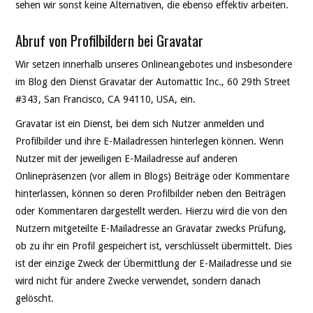
sehen wir sonst keine Alternativen, die ebenso effektiv arbeiten.
Abruf von Profilbildern bei Gravatar
Wir setzen innerhalb unseres Onlineangebotes und insbesondere
im Blog den Dienst Gravatar der Automattic Inc., 60 29th Street
#343, San Francisco, CA 94110, USA, ein.
Gravatar ist ein Dienst, bei dem sich Nutzer anmelden und
Profilbilder und ihre E-Mailadressen hinterlegen können. Wenn
Nutzer mit der jeweiligen E-Mailadresse auf anderen
Onlinepräsenzen (vor allem in Blogs) Beiträge oder Kommentare
hinterlassen, können so deren Profilbilder neben den Beiträgen
oder Kommentaren dargestellt werden. Hierzu wird die von den
Nutzern mitgeteilte E-Mailadresse an Gravatar zwecks Prüfung,
ob zu ihr ein Profil gespeichert ist, verschlüsselt übermittelt. Dies
ist der einzige Zweck der Übermittlung der E-Mailadresse und sie
wird nicht für andere Zwecke verwendet, sondern danach
gelöscht.