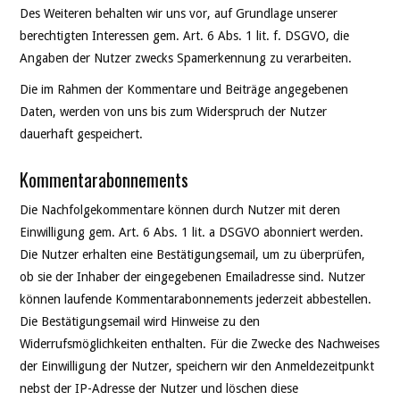
Des Weiteren behalten wir uns vor, auf Grundlage unserer
berechtigten Interessen gem. Art. 6 Abs. 1 lit. f. DSGVO, die
Angaben der Nutzer zwecks Spamerkennung zu verarbeiten.
Die im Rahmen der Kommentare und Beiträge angegebenen
Daten, werden von uns bis zum Widerspruch der Nutzer
dauerhaft gespeichert.
Kommentarabonnements
Die Nachfolgekommentare können durch Nutzer mit deren
Einwilligung gem. Art. 6 Abs. 1 lit. a DSGVO abonniert werden.
Die Nutzer erhalten eine Bestätigungsemail, um zu überprüfen,
ob sie der Inhaber der eingegebenen Emailadresse sind. Nutzer
können laufende Kommentarabonnements jederzeit abbestellen.
Die Bestätigungsemail wird Hinweise zu den
Widerrufsmöglichkeiten enthalten. Für die Zwecke des Nachweises
der Einwilligung der Nutzer, speichern wir den Anmeldezeitpunkt
nebst der IP-Adresse der Nutzer und löschen diese