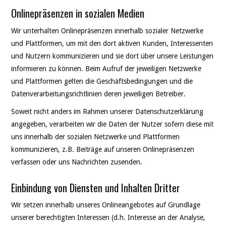
Onlinepräsenzen in sozialen Medien
Wir unterhalten Onlinepräsenzen innerhalb sozialer Netzwerke
und Plattformen, um mit den dort aktiven Kunden, Interessenten
und Nutzern kommunizieren und sie dort über unsere Leistungen
informieren zu können. Beim Aufruf der jeweiligen Netzwerke
und Plattformen gelten die Geschäftsbedingungen und die
Datenverarbeitungsrichtlinien deren jeweiligen Betreiber.
Soweit nicht anders im Rahmen unserer Datenschutzerklärung
angegeben, verarbeiten wir die Daten der Nutzer sofern diese mit
uns innerhalb der sozialen Netzwerke und Plattformen
kommunizieren, z.B. Beiträge auf unseren Onlinepräsenzen
verfassen oder uns Nachrichten zusenden.
Einbindung von Diensten und Inhalten Dritter
Wir setzen innerhalb unseres Onlineangebotes auf Grundlage
unserer berechtigten Interessen (d.h. Interesse an der Analyse,