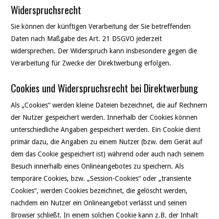
Widerspruchsrecht
Sie können der künftigen Verarbeitung der Sie betreffenden
Daten nach Maßgabe des Art. 21 DSGVO jederzeit
widersprechen. Der Widerspruch kann insbesondere gegen die
Verarbeitung für Zwecke der Direktwerbung erfolgen.
Cookies und Widerspruchsrecht bei Direktwerbung
Als „Cookies“ werden kleine Dateien bezeichnet, die auf Rechnern
der Nutzer gespeichert werden. Innerhalb der Cookies können
unterschiedliche Angaben gespeichert werden. Ein Cookie dient
primär dazu, die Angaben zu einem Nutzer (bzw. dem Gerät auf
dem das Cookie gespeichert ist) während oder auch nach seinem
Besuch innerhalb eines Onlineangebotes zu speichern. Als
temporäre Cookies, bzw. „Session-Cookies“ oder „transiente
Cookies“, werden Cookies bezeichnet, die gelöscht werden,
nachdem ein Nutzer ein Onlineangebot verlässt und seinen
Browser schließt. In einem solchen Cookie kann z.B. der Inhalt