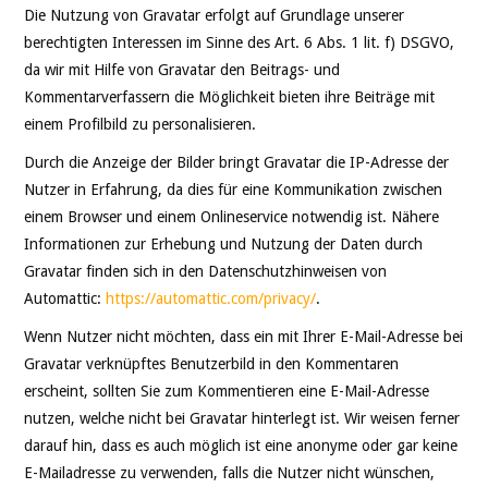
Die Nutzung von Gravatar erfolgt auf Grundlage unserer
berechtigten Interessen im Sinne des Art. 6 Abs. 1 lit. f) DSGVO,
da wir mit Hilfe von Gravatar den Beitrags- und
Kommentarverfassern die Möglichkeit bieten ihre Beiträge mit
einem Profilbild zu personalisieren.
Durch die Anzeige der Bilder bringt Gravatar die IP-Adresse der
Nutzer in Erfahrung, da dies für eine Kommunikation zwischen
einem Browser und einem Onlineservice notwendig ist. Nähere
Informationen zur Erhebung und Nutzung der Daten durch
Gravatar finden sich in den Datenschutzhinweisen von
Automattic:
https://automattic.com/privacy/
.
Wenn Nutzer nicht möchten, dass ein mit Ihrer E-Mail-Adresse bei
Gravatar verknüpftes Benutzerbild in den Kommentaren
erscheint, sollten Sie zum Kommentieren eine E-Mail-Adresse
nutzen, welche nicht bei Gravatar hinterlegt ist. Wir weisen ferner
darauf hin, dass es auch möglich ist eine anonyme oder gar keine
E-Mailadresse zu verwenden, falls die Nutzer nicht wünschen,