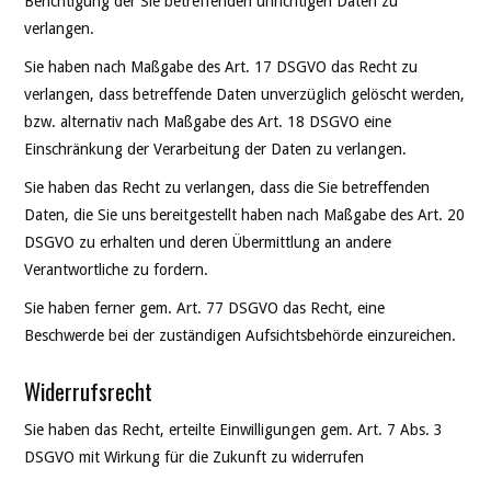
Berichtigung der Sie betreffenden unrichtigen Daten zu
verlangen.
Sie haben nach Maßgabe des Art. 17 DSGVO das Recht zu
verlangen, dass betreffende Daten unverzüglich gelöscht werden,
bzw. alternativ nach Maßgabe des Art. 18 DSGVO eine
Einschränkung der Verarbeitung der Daten zu verlangen.
Sie haben das Recht zu verlangen, dass die Sie betreffenden
Daten, die Sie uns bereitgestellt haben nach Maßgabe des Art. 20
DSGVO zu erhalten und deren Übermittlung an andere
Verantwortliche zu fordern.
Sie haben ferner gem. Art. 77 DSGVO das Recht, eine
Beschwerde bei der zuständigen Aufsichtsbehörde einzureichen.
Widerrufsrecht
Sie haben das Recht, erteilte Einwilligungen gem. Art. 7 Abs. 3
DSGVO mit Wirkung für die Zukunft zu widerrufen