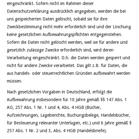
eingeschränkt. Sofern nicht im Rahmen dieser
Datenschutzerklärung ausdrücklich angegeben, werden die bei
uns gespeicherten Daten gelöscht, sobald sie für ihre
Zweckbestimmung nicht mehr erforderlich sind und der Löschung
keine gesetzlichen Aufbewahrungspflichten entgegenstehen.
Sofern die Daten nicht gelöscht werden, weil sie für andere und
gesetzlich zulässige Zwecke erforderlich sind, wird deren
Verarbeitung eingeschränkt. D.h. die Daten werden gesperrt und
nicht für andere Zwecke verarbeitet. Das gilt z.B. für Daten, die
aus handels- oder steuerrechtlichen Gründen aufbewahrt werden
müssen.
Nach gesetzlichen Vorgaben in Deutschland, erfolgt die
Aufbewahrung insbesondere für 10 Jahre gemäß §§ 147 Abs. 1
AO, 257 Abs. 1 Nr. 1 und 4, Abs. 4 HGB (Bücher,
Aufzeichnungen, Lageberichte, Buchungsbelege, Handelsbücher,
für Besteuerung relevanter Unterlagen, etc.) und 6 Jahre gemäß §
257 Abs. 1 Nr. 2 und 3, Abs. 4 HGB (Handelsbriefe).