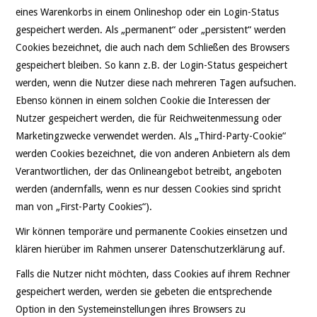
eines Warenkorbs in einem Onlineshop oder ein Login-Status
gespeichert werden. Als „permanent“ oder „persistent“ werden
Cookies bezeichnet, die auch nach dem Schließen des Browsers
gespeichert bleiben. So kann z.B. der Login-Status gespeichert
werden, wenn die Nutzer diese nach mehreren Tagen aufsuchen.
Ebenso können in einem solchen Cookie die Interessen der
Nutzer gespeichert werden, die für Reichweitenmessung oder
Marketingzwecke verwendet werden. Als „Third-Party-Cookie“
werden Cookies bezeichnet, die von anderen Anbietern als dem
Verantwortlichen, der das Onlineangebot betreibt, angeboten
werden (andernfalls, wenn es nur dessen Cookies sind spricht
man von „First-Party Cookies“).
Wir können temporäre und permanente Cookies einsetzen und
klären hierüber im Rahmen unserer Datenschutzerklärung auf.
Falls die Nutzer nicht möchten, dass Cookies auf ihrem Rechner
gespeichert werden, werden sie gebeten die entsprechende
Option in den Systemeinstellungen ihres Browsers zu