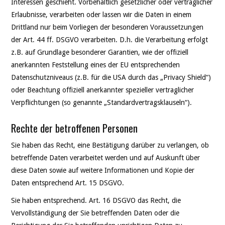
Interessen geschieht. Vorbehaltlich gesetzlicher oder vertraglicher
Erlaubnisse, verarbeiten oder lassen wir die Daten in einem
Drittland nur beim Vorliegen der besonderen Voraussetzungen
der Art. 44 ff. DSGVO verarbeiten. D.h. die Verarbeitung erfolgt
z.B. auf Grundlage besonderer Garantien, wie der offiziell
anerkannten Feststellung eines der EU entsprechenden
Datenschutzniveaus (z.B. für die USA durch das „Privacy Shield“)
oder Beachtung offiziell anerkannter spezieller vertraglicher
Verpflichtungen (so genannte „Standardvertragsklauseln“).
Rechte der betroffenen Personen
Sie haben das Recht, eine Bestätigung darüber zu verlangen, ob
betreffende Daten verarbeitet werden und auf Auskunft über
diese Daten sowie auf weitere Informationen und Kopie der
Daten entsprechend Art. 15 DSGVO.
Sie haben entsprechend. Art. 16 DSGVO das Recht, die
Vervollständigung der Sie betreffenden Daten oder die