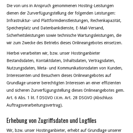
Die von uns in Anspruch genommenen Hosting-Leistungen
dienen der Zurverfügungstellung der folgenden Leistungen:
Infrastruktur- und Plattformdienstleistungen, Rechenkapazität,
Speicherplatz und Datenbankdienste, E-Mail-Versand,
Sicherheitsleistungen sowie technische Wartungsleistungen, die
wir zum Zwecke des Betriebs dieses Onlineangebotes einsetzen.
Hierbei verarbeiten wir, bzw. unser Hostinganbieter
Bestandsdaten, Kontaktdaten, Inhaltsdaten, Vertragsdaten,
Nutzungsdaten, Meta- und Kommunikationsdaten von Kunden,
Interessenten und Besuchern dieses Onlineangebotes auf
Grundlage unserer berechtigten Interessen an einer effizienten
und sicheren Zurverfügungstellung dieses Onlineangebotes gem.
Art. 6 Abs. 1 lit. f DSGVO i.V.m. Art. 28 DSGVO (Abschluss
Auftragsverarbeitungsvertrag).
Erhebung von Zugriffsdaten und Logfiles
Wir, bzw. unser Hostinganbieter, erhebt auf Grundlage unserer