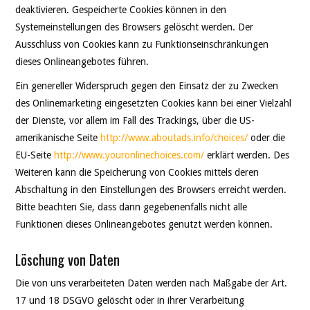
deaktivieren. Gespeicherte Cookies können in den
Systemeinstellungen des Browsers gelöscht werden. Der
Ausschluss von Cookies kann zu Funktionseinschränkungen
dieses Onlineangebotes führen.
Ein genereller Widerspruch gegen den Einsatz der zu Zwecken
des Onlinemarketing eingesetzten Cookies kann bei einer Vielzahl
der Dienste, vor allem im Fall des Trackings, über die US-
amerikanische Seite
http://www.aboutads.info/choices/
oder die
EU-Seite
http://www.youronlinechoices.com/
erklärt werden. Des
Weiteren kann die Speicherung von Cookies mittels deren
Abschaltung in den Einstellungen des Browsers erreicht werden.
Bitte beachten Sie, dass dann gegebenenfalls nicht alle
Funktionen dieses Onlineangebotes genutzt werden können.
Löschung von Daten
Die von uns verarbeiteten Daten werden nach Maßgabe der Art.
17 und 18 DSGVO gelöscht oder in ihrer Verarbeitung