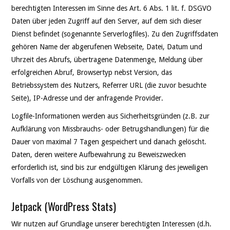
berechtigten Interessen im Sinne des Art. 6 Abs. 1 lit. f. DSGVO
Daten über jeden Zugriff auf den Server, auf dem sich dieser
Dienst befindet (sogenannte Serverlogfiles). Zu den Zugriffsdaten
gehören Name der abgerufenen Webseite, Datei, Datum und
Uhrzeit des Abrufs, übertragene Datenmenge, Meldung über
erfolgreichen Abruf, Browsertyp nebst Version, das
Betriebssystem des Nutzers, Referrer URL (die zuvor besuchte
Seite), IP-Adresse und der anfragende Provider.
Logfile-Informationen werden aus Sicherheitsgründen (z.B. zur
Aufklärung von Missbrauchs- oder Betrugshandlungen) für die
Dauer von maximal 7 Tagen gespeichert und danach gelöscht.
Daten, deren weitere Aufbewahrung zu Beweiszwecken
erforderlich ist, sind bis zur endgültigen Klärung des jeweiligen
Vorfalls von der Löschung ausgenommen.
Jetpack (WordPress Stats)
Wir nutzen auf Grundlage unserer berechtigten Interessen (d.h.