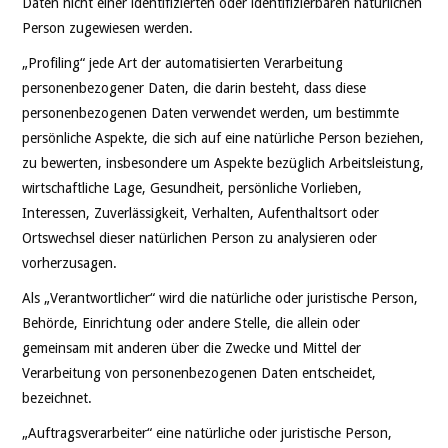
Daten nicht einer identifizierten oder identifizierbaren natürlichen
Person zugewiesen werden.
„Profiling“ jede Art der automatisierten Verarbeitung
personenbezogener Daten, die darin besteht, dass diese
personenbezogenen Daten verwendet werden, um bestimmte
persönliche Aspekte, die sich auf eine natürliche Person beziehen,
zu bewerten, insbesondere um Aspekte bezüglich Arbeitsleistung,
wirtschaftliche Lage, Gesundheit, persönliche Vorlieben,
Interessen, Zuverlässigkeit, Verhalten, Aufenthaltsort oder
Ortswechsel dieser natürlichen Person zu analysieren oder
vorherzusagen.
Als „Verantwortlicher“ wird die natürliche oder juristische Person,
Behörde, Einrichtung oder andere Stelle, die allein oder
gemeinsam mit anderen über die Zwecke und Mittel der
Verarbeitung von personenbezogenen Daten entscheidet,
bezeichnet.
„Auftragsverarbeiter“ eine natürliche oder juristische Person,