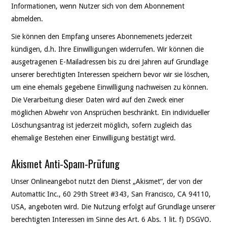
Informationen, wenn Nutzer sich von dem Abonnement
abmelden.
Sie können den Empfang unseres Abonnemenets jederzeit
kündigen, d.h. Ihre Einwilligungen widerrufen. Wir können die
ausgetragenen E-Mailadressen bis zu drei Jahren auf Grundlage
unserer berechtigten Interessen speichern bevor wir sie löschen,
um eine ehemals gegebene Einwilligung nachweisen zu können.
Die Verarbeitung dieser Daten wird auf den Zweck einer
möglichen Abwehr von Ansprüchen beschränkt. Ein individueller
Löschungsantrag ist jederzeit möglich, sofern zugleich das
ehemalige Bestehen einer Einwilligung bestätigt wird.
Akismet Anti-Spam-Prüfung
Unser Onlineangebot nutzt den Dienst „Akismet“, der von der
Automattic Inc., 60 29th Street #343, San Francisco, CA 94110,
USA, angeboten wird. Die Nutzung erfolgt auf Grundlage unserer
berechtigten Interessen im Sinne des Art. 6 Abs. 1 lit. f) DSGVO.