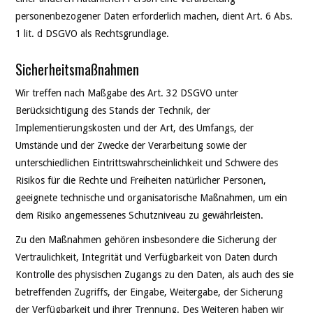
personenbezogener Daten erforderlich machen, dient Art. 6 Abs.
1 lit. d DSGVO als Rechtsgrundlage.
Sicherheitsmaßnahmen
Wir treffen nach Maßgabe des Art. 32 DSGVO unter
Berücksichtigung des Stands der Technik, der
Implementierungskosten und der Art, des Umfangs, der
Umstände und der Zwecke der Verarbeitung sowie der
unterschiedlichen Eintrittswahrscheinlichkeit und Schwere des
Risikos für die Rechte und Freiheiten natürlicher Personen,
geeignete technische und organisatorische Maßnahmen, um ein
dem Risiko angemessenes Schutzniveau zu gewährleisten.
Zu den Maßnahmen gehören insbesondere die Sicherung der
Vertraulichkeit, Integrität und Verfügbarkeit von Daten durch
Kontrolle des physischen Zugangs zu den Daten, als auch des sie
betreffenden Zugriffs, der Eingabe, Weitergabe, der Sicherung
der Verfügbarkeit und ihrer Trennung. Des Weiteren haben wir