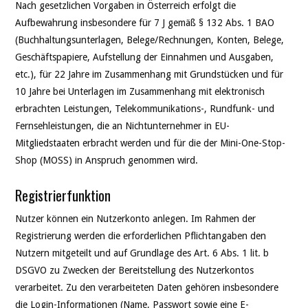
Nach gesetzlichen Vorgaben in Österreich erfolgt die
Aufbewahrung insbesondere für 7 J gemäß § 132 Abs. 1 BAO
(Buchhaltungsunterlagen, Belege/Rechnungen, Konten, Belege,
Geschäftspapiere, Aufstellung der Einnahmen und Ausgaben,
etc.), für 22 Jahre im Zusammenhang mit Grundstücken und für
10 Jahre bei Unterlagen im Zusammenhang mit elektronisch
erbrachten Leistungen, Telekommunikations-, Rundfunk- und
Fernsehleistungen, die an Nichtunternehmer in EU-
Mitgliedstaaten erbracht werden und für die der Mini-One-Stop-
Shop (MOSS) in Anspruch genommen wird.
Registrierfunktion
Nutzer können ein Nutzerkonto anlegen. Im Rahmen der
Registrierung werden die erforderlichen Pflichtangaben den
Nutzern mitgeteilt und auf Grundlage des Art. 6 Abs. 1 lit. b
DSGVO zu Zwecken der Bereitstellung des Nutzerkontos
verarbeitet. Zu den verarbeiteten Daten gehören insbesondere
die Login-Informationen (Name, Passwort sowie eine E-