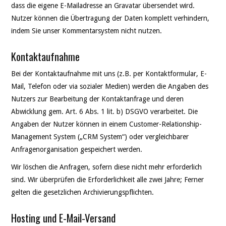
dass die eigene E-Mailadresse an Gravatar übersendet wird.
Nutzer können die Übertragung der Daten komplett verhindern,
indem Sie unser Kommentarsystem nicht nutzen.
Kontaktaufnahme
Bei der Kontaktaufnahme mit uns (z.B. per Kontaktformular, E-
Mail, Telefon oder via sozialer Medien) werden die Angaben des
Nutzers zur Bearbeitung der Kontaktanfrage und deren
Abwicklung gem. Art. 6 Abs. 1 lit. b) DSGVO verarbeitet. Die
Angaben der Nutzer können in einem Customer-Relationship-
Management System („CRM System“) oder vergleichbarer
Anfragenorganisation gespeichert werden.
Wir löschen die Anfragen, sofern diese nicht mehr erforderlich
sind. Wir überprüfen die Erforderlichkeit alle zwei Jahre; Ferner
gelten die gesetzlichen Archivierungspflichten.
Hosting und E-Mail-Versand