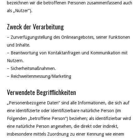
bezeichnen wir die betroffenen Personen zusammenfassend auch
als „Nutzer“).
Zweck der Verarbeitung
– Zurverfügungstellung des Onlineangebotes, seiner Funktionen
und Inhalte.
– Beantwortung von Kontaktanfragen und Kommunikation mit
Nutzern.
– Sicherheitsmaßnahmen.
– Reichweitenmessung/Marketing
Verwendete Begrifflichkeiten
„Personenbezogene Daten“ sind alle Informationen, die sich auf
eine identifizierte oder identifizierbare natürliche Person (im
Folgenden „betroffene Person“) beziehen; als identifizierbar wird
eine natürliche Person angesehen, die direkt oder indirekt,
insbesondere mittels Zuordnung zu einer Kennung wie einem