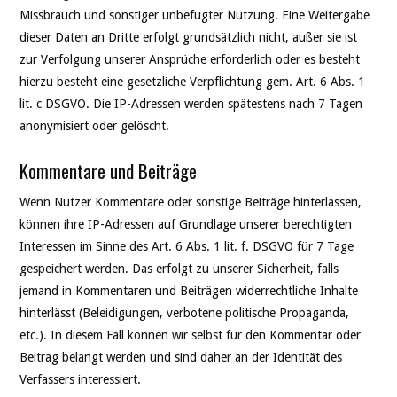
Missbrauch und sonstiger unbefugter Nutzung. Eine Weitergabe
dieser Daten an Dritte erfolgt grundsätzlich nicht, außer sie ist
zur Verfolgung unserer Ansprüche erforderlich oder es besteht
hierzu besteht eine gesetzliche Verpflichtung gem. Art. 6 Abs. 1
lit. c DSGVO. Die IP-Adressen werden spätestens nach 7 Tagen
anonymisiert oder gelöscht.
Kommentare und Beiträge
Wenn Nutzer Kommentare oder sonstige Beiträge hinterlassen,
können ihre IP-Adressen auf Grundlage unserer berechtigten
Interessen im Sinne des Art. 6 Abs. 1 lit. f. DSGVO für 7 Tage
gespeichert werden. Das erfolgt zu unserer Sicherheit, falls
jemand in Kommentaren und Beiträgen widerrechtliche Inhalte
hinterlässt (Beleidigungen, verbotene politische Propaganda,
etc.). In diesem Fall können wir selbst für den Kommentar oder
Beitrag belangt werden und sind daher an der Identität des
Verfassers interessiert.