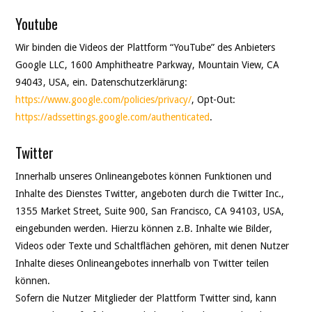
Youtube
Wir binden die Videos der Plattform “YouTube” des Anbieters
Google LLC, 1600 Amphitheatre Parkway, Mountain View, CA
94043, USA, ein. Datenschutzerklärung:
https://www.google.com/policies/privacy/
, Opt-Out:
https://adssettings.google.com/authenticated
.
Twitter
Innerhalb unseres Onlineangebotes können Funktionen und
Inhalte des Dienstes Twitter, angeboten durch die Twitter Inc.,
1355 Market Street, Suite 900, San Francisco, CA 94103, USA,
eingebunden werden. Hierzu können z.B. Inhalte wie Bilder,
Videos oder Texte und Schaltflächen gehören, mit denen Nutzer
Inhalte dieses Onlineangebotes innerhalb von Twitter teilen
können.
Sofern die Nutzer Mitglieder der Plattform Twitter sind, kann