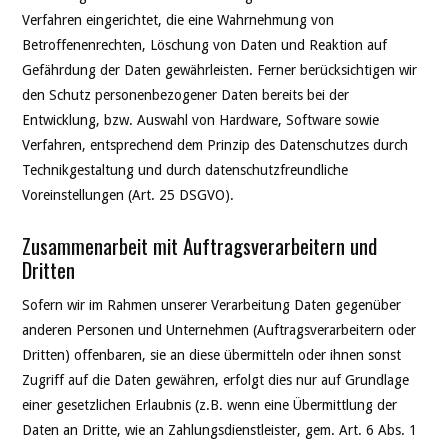
Verfahren eingerichtet, die eine Wahrnehmung von
Betroffenenrechten, Löschung von Daten und Reaktion auf
Gefährdung der Daten gewährleisten. Ferner berücksichtigen wir
den Schutz personenbezogener Daten bereits bei der
Entwicklung, bzw. Auswahl von Hardware, Software sowie
Verfahren, entsprechend dem Prinzip des Datenschutzes durch
Technikgestaltung und durch datenschutzfreundliche
Voreinstellungen (Art. 25 DSGVO).
Zusammenarbeit mit Auftragsverarbeitern und
Dritten
Sofern wir im Rahmen unserer Verarbeitung Daten gegenüber
anderen Personen und Unternehmen (Auftragsverarbeitern oder
Dritten) offenbaren, sie an diese übermitteln oder ihnen sonst
Zugriff auf die Daten gewähren, erfolgt dies nur auf Grundlage
einer gesetzlichen Erlaubnis (z.B. wenn eine Übermittlung der
Daten an Dritte, wie an Zahlungsdienstleister, gem. Art. 6 Abs. 1