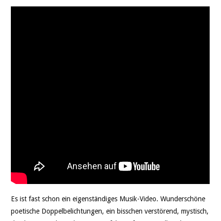
Es ist fast schon ein eigenständiges Musik-Video. Wunderschöne
poetische Doppelbelichtungen, ein bisschen verstörend, mystisch,