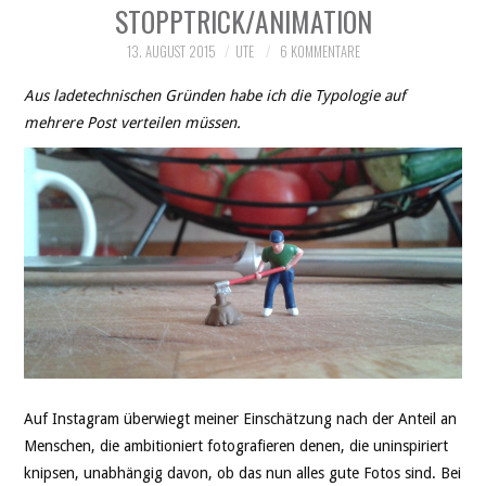
STOPPTRICK/ANIMATION
13. AUGUST 2015
UTE
6 KOMMENTARE
Aus ladetechnischen Gründen habe ich die Typologie auf
mehrere Post verteilen müssen.
Auf Instagram überwiegt meiner Einschätzung nach der Anteil an
Menschen, die ambitioniert fotografieren denen, die uninspiriert
knipsen, unabhängig davon, ob das nun alles gute Fotos sind. Bei