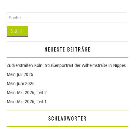
Suche
nach:
NEUESTE BEITRÄGE
Zuckerstraßen Köln: Straßenportrait der Wilhelmstraße in Nippes
Mein Juli 2026
Mein Juni 2026
Mein Mai 2026, Teil 2
Mein Mai 2026, Teil 1
SCHLAGWÖRTER