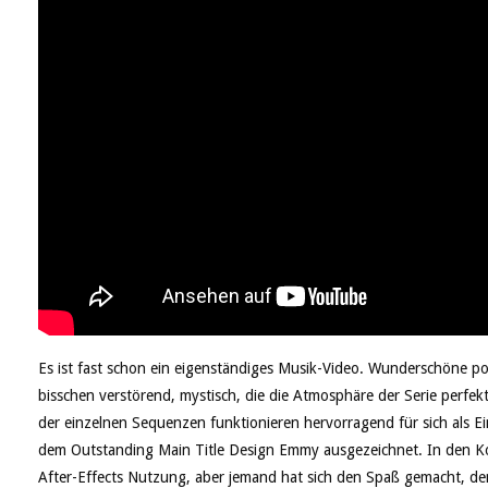
Es ist fast schon ein eigenständiges Musik-Video. Wunderschöne po
bisschen verstörend, mystisch, die die Atmosphäre der Serie perfekt
der einzelnen Sequenzen funktionieren hervorragend für sich als Ei
dem Outstanding Main Title Design Emmy ausgezeichnet. In den Ko
After-Effects Nutzung, aber jemand hat sich den Spaß gemacht, 