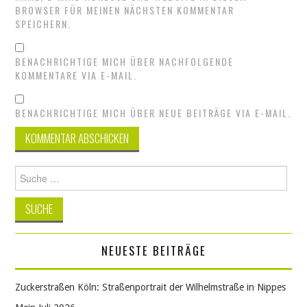
BROWSER FÜR MEINEN NÄCHSTEN KOMMENTAR
SPEICHERN.
BENACHRICHTIGE MICH ÜBER NACHFOLGENDE
KOMMENTARE VIA E-MAIL.
BENACHRICHTIGE MICH ÜBER NEUE BEITRÄGE VIA E-MAIL.
Suche
nach:
NEUESTE BEITRÄGE
Zuckerstraßen Köln: Straßenportrait der Wilhelmstraße in Nippes