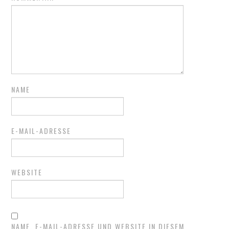
NAME
E-MAIL-ADRESSE
WEBSITE
NAME, E-MAIL-ADRESSE UND WEBSITE IN DIESEM