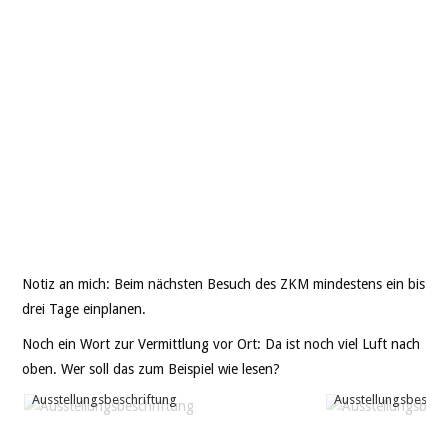
Notiz an mich: Beim nächsten Besuch des ZKM mindestens ein bis
drei Tage einplanen.
Noch ein Wort zur Vermittlung vor Ort: Da ist noch viel Luft nach
oben. Wer soll das zum Beispiel wie lesen?
Ausstellungsbeschriftung
Ausstellungsbeschr