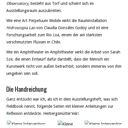
Observatory
, besteht aus Torf und scheint sich im
Ausstellungsraum auszubreiten.
Wie eine Art Perpetuum Mobile wirkt die Rauminstallation
Hidroscopia Lao
von Claudia Gonzáles Godoy und ist eine
Forschungsarbeit zum Rio Loa, einem der am stärksten
verschmutzten Flüssen in Chile.
Wie ein Amphitheater im Amphitheater wirkt die Arbeit von Sarah
Sze, die einen Entwurf dafür darstellt, dass der Mensch ein
Kunstwerk nicht von außen betrachtet, sondern immersiv von ihm
umgeben sein soll.
Die Handreichung
Ganz entzückt war ich, als ich in dem Ausstellungsheft, was sich
Fieldbook nennt, folgende Seiten mit kleinen Anleitungen zur
Reflexion entdeckte. Herbergsmütter’esk!