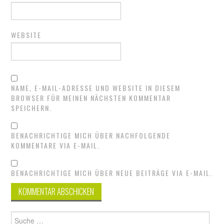
WEBSITE
NAME, E-MAIL-ADRESSE UND WEBSITE IN DIESEM
BROWSER FÜR MEINEN NÄCHSTEN KOMMENTAR
SPEICHERN.
BENACHRICHTIGE MICH ÜBER NACHFOLGENDE
KOMMENTARE VIA E-MAIL.
BENACHRICHTIGE MICH ÜBER NEUE BEITRÄGE VIA E-MAIL.
Suche