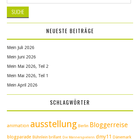
nach:
NEUESTE BEITRÄGE
Mein Juli 2026
Mein Juni 2026
Mein Mai 2026, Teil 2
Mein Mai 2026, Teil 1
Mein April 2026
SCHLAGWÖRTER
ausstellung
Bloggerreise
animation
Berlin
dmy11
blogparade
Bühnlein brillant
Dänemark
Die Männerspielerin