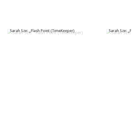
Sarah Sze: „Flash Point (TimeKeeper)
Sarah Sze: „Flas