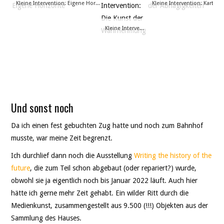
Kleine Intervention: Eigene Horizonte
Kleine Intervention: Die Kunst der Wahrnehmung
Und sonst noch
Da ich einen fest gebuchten Zug hatte und noch zum Bahnhof
musste, war meine Zeit begrenzt.
Ich durchlief dann noch die Ausstellung
Writing the history of the
future
, die zum Teil schon abgebaut (oder repariert?) wurde,
obwohl sie ja eigentlich noch bis Januar 2022 läuft. Auch hier
hätte ich gerne mehr Zeit gehabt. Ein wilder Ritt durch die
Medienkunst, zusammengestellt aus 9.500 (!!!) Objekten aus der
Sammlung des Hauses.