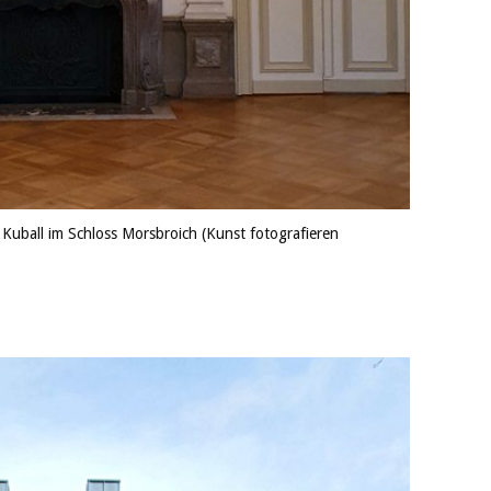
Kuball im Schloss Morsbroich (Kunst fotografieren