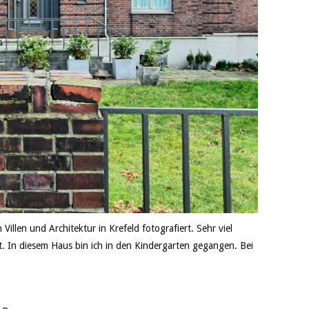
 Villen und Architektur in Krefeld fotografiert. Sehr viel
. In diesem Haus bin ich in den Kindergarten gegangen. Bei