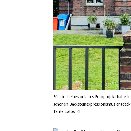
Für ein kleines privates Fotoprojekt habe ich
schönen Backsteinexpressionismus entdeckt
Tante Lotte. <3