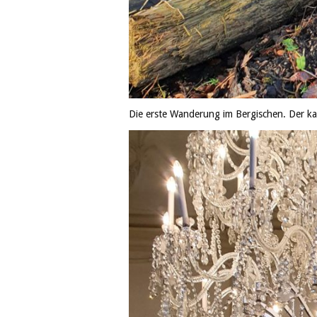
Die erste Wanderung im Bergischen. Der k