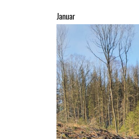
Januar