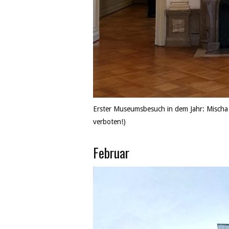
Erster Museumsbesuch in dem Jahr: Mischa 
verboten!)
Februar