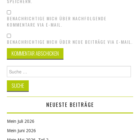
SPEICHERN.
BENACHRICHTIGE MICH ÜBER NACHFOLGENDE
KOMMENTARE VIA E-MAIL.
BENACHRICHTIGE MICH ÜBER NEUE BEITRÄGE VIA E-MAIL.
Suche
nach:
NEUESTE BEITRÄGE
Mein Juli 2026
Mein Juni 2026
Mein Mai 2026, Teil 2