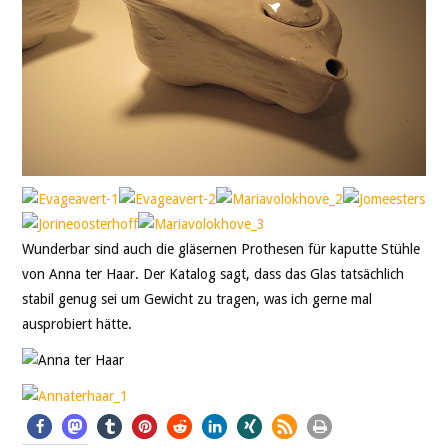
Wunderbar sind auch die gläsernen Prothesen für kaputte Stühle
von Anna ter Haar. Der Katalog sagt, dass das Glas tatsächlich
stabil genug sei um Gewicht zu tragen, was ich gerne mal
ausprobiert hätte.