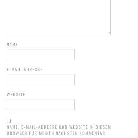
NAME
E-MAIL-ADRESSE
WEBSITE
NAME, E-MAIL-ADRESSE UND WEBSITE IN DIESEM
BROWSER FÜR MEINEN NÄCHSTEN KOMMENTAR