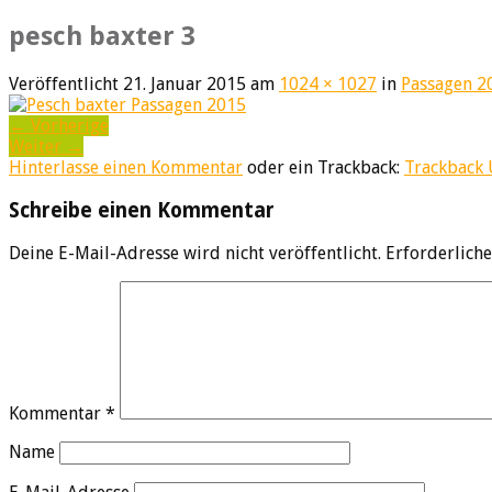
pesch baxter 3
Veröffentlicht
21. Januar 2015
am
1024 × 1027
in
Passagen 20
←
Vorherige
Weiter
→
Hinterlasse einen Kommentar
oder ein Trackback:
Trackback
Schreibe einen Kommentar
Deine E-Mail-Adresse wird nicht veröffentlicht.
Erforderliche
Kommentar
*
Name