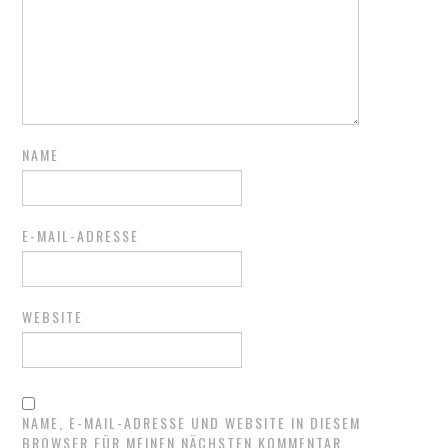
NAME
E-MAIL-ADRESSE
WEBSITE
NAME, E-MAIL-ADRESSE UND WEBSITE IN DIESEM
BROWSER FÜR MEINEN NÄCHSTEN KOMMENTAR