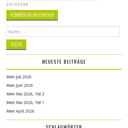
SPEICHERN.
Suche
nach:
NEUESTE BEITRÄGE
Mein Juli 2026
Mein Juni 2026
Mein Mai 2026, Teil 2
Mein Mai 2026, Teil 1
Mein April 2026
SCHLAGWÖRTER