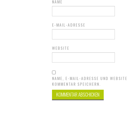
NAME
E-MAIL-ADRESSE
WEBSITE
NAME, E-MAIL-ADRESSE UND WEBSITE
KOMMENTAR SPEICHERN.