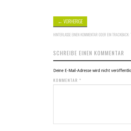
←
VORHERIGE
HINTERLASSE EINEN KOMMENTAR
ODER EIN TRACKBACK:
SCHREIBE EINEN KOMMENTAR
Deine E-Mail-Adresse wird nicht veröffentlic
KOMMENTAR
*