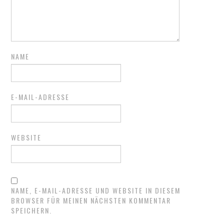
NAME
E-MAIL-ADRESSE
WEBSITE
NAME, E-MAIL-ADRESSE UND WEBSITE IN DIESEM
BROWSER FÜR MEINEN NÄCHSTEN KOMMENTAR
SPEICHERN.