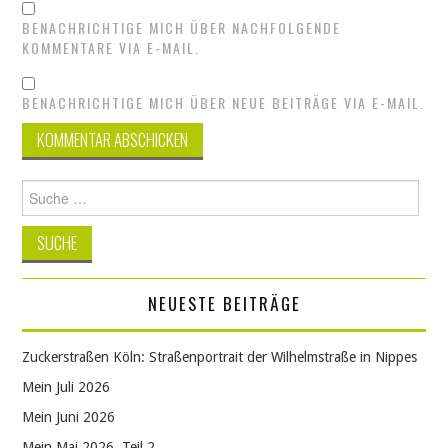
BENACHRICHTIGE MICH ÜBER NACHFOLGENDE
KOMMENTARE VIA E-MAIL.
BENACHRICHTIGE MICH ÜBER NEUE BEITRÄGE VIA E-MAIL.
Suche
nach:
NEUESTE BEITRÄGE
Zuckerstraßen Köln: Straßenportrait der Wilhelmstraße in Nippes
Mein Juli 2026
Mein Juni 2026
Mein Mai 2026, Teil 2