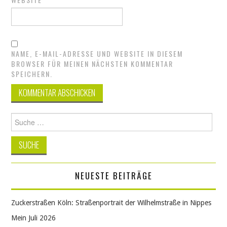
NAME, E-MAIL-ADRESSE UND WEBSITE IN DIESEM
BROWSER FÜR MEINEN NÄCHSTEN KOMMENTAR
SPEICHERN.
Suche
nach:
NEUESTE BEITRÄGE
Zuckerstraßen Köln: Straßenportrait der Wilhelmstraße in Nippes
Mein Juli 2026