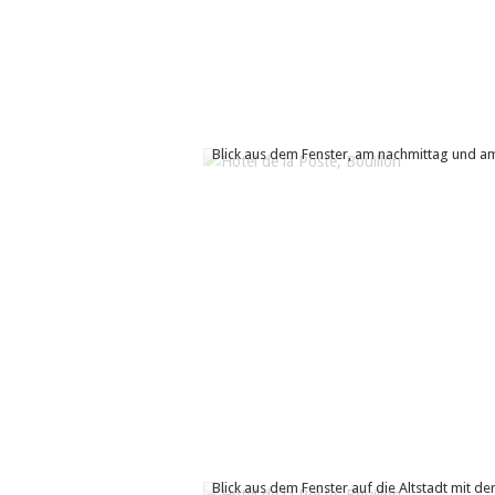
Blick aus dem Fenster, am nachmittag und 
Blick aus dem Fenster auf die Altstadt mit der