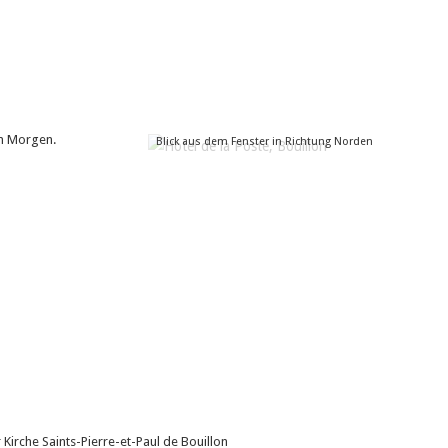
am Morgen.
Blick aus dem Fenster in Richtung Norden
 Kirche Saints-Pierre-et-Paul de Bouillon