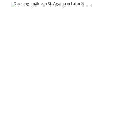
Deckengemälde in St. Agatha in Laforêt