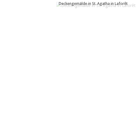
Deckengemälde in St. Agatha in Laforêt